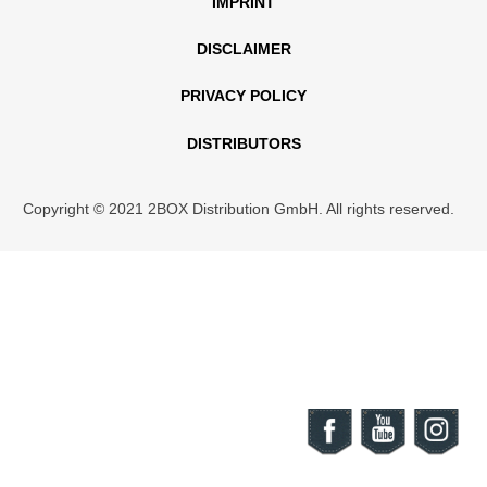
IMPRINT
DISCLAIMER
PRIVACY POLICY
DISTRIBUTORS
Copyright © 2021 2BOX Distribution GmbH. All rights reserved.