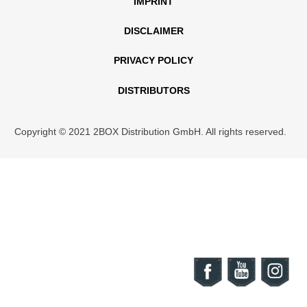
IMPRINT
DISCLAIMER
PRIVACY POLICY
DISTRIBUTORS
Copyright © 2021 2BOX Distribution GmbH. All rights reserved.