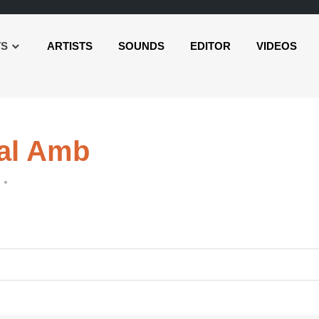
TS
ARTISTS
SOUNDS
EDITOR
VIDEOS
al Amb