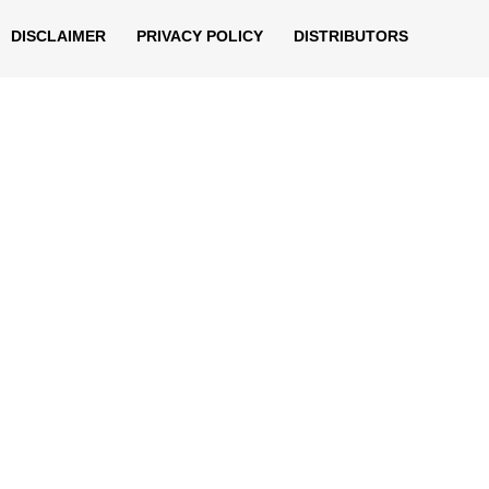
DISCLAIMER
PRIVACY POLICY
DISTRIBUTORS