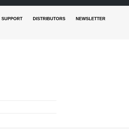
SUPPORT
DISTRIBUTORS
NEWSLETTER