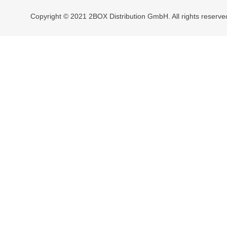
Copyright © 2021 2BOX Distribution GmbH. All rights reserve